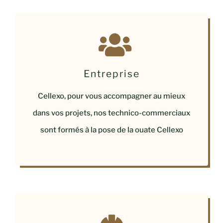
Entreprise
Cellexo, pour vous accompagner au mieux
dans vos projets, nos technico-commerciaux
sont formés à la pose de la ouate Cellexo​