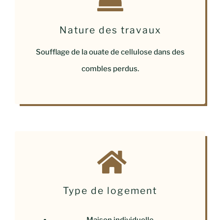
Nature des travaux
Soufflage de la ouate de cellulose dans des
combles perdus.
Type de logement
Maison individuelle​