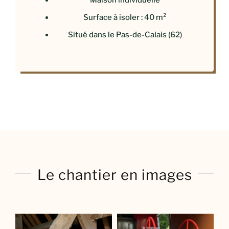
Surface à isoler : 40 m²​
Situé dans le Pas-de-Calais (62)​
Le chantier en images