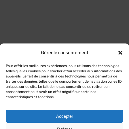
Gérer le consentement
Pour offrir les meilleures expériences, nous utilisons des technologies
telles que les cookies pour stocker et/ou accéder aux informations des
appareils. Le fait de consentir à ces technologies nous permettra de
traiter des données telles que le comportement de navigation ou les ID
uniques sur ce site. Le fait de ne pas consentir ou de retirer son
consentement peut avoir un effet négatif sur certaines
caractéristiques et fonctions.
Accepter